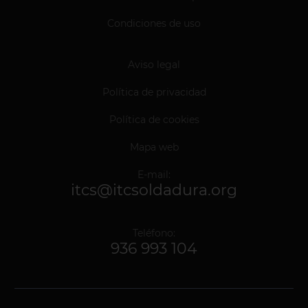
Condiciones de uso
Aviso legal
Política de privacidad
Política de cookies
Mapa web
E-mail:
itcs@itcsoldadura.org
Teléfono:
936 993 104