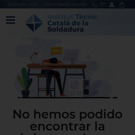
ACCÉSO AFILIADOS
CÓMO Y PORQUÉ AFILIARSE
No hemos podido
encontrar la