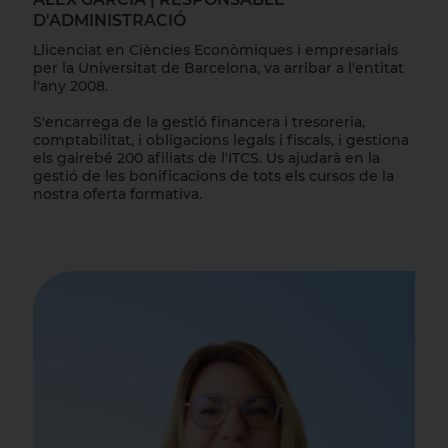
D'ADMINISTRACIÓ
Llicenciat en Ciències Econòmiques i empresarials
per la Universitat de Barcelona, va arribar a l'entitat
l'any 2008.
S'encarrega de la gestió financera i tresoreria,
comptabilitat, i obligacions legals i fiscals, i gestiona
els gairebé 200 afiliats de l'ITCS. Us ajudarà en la
gestió de les bonificacions de tots els cursos de la
nostra oferta formativa.