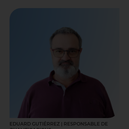
EDUARD GUTIÉRREZ | RESPONSABLE DE