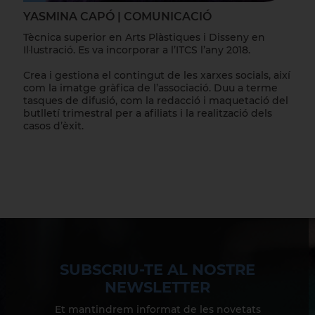
YASMINA CAPÓ | COMUNICACIÓ
Tècnica superior en Arts Plàstiques i Disseny en
Il·lustració. Es va incorporar a l’ITCS l’any 2018.
Crea i gestiona el contingut de les xarxes socials, així
com la imatge gràfica de l’associació. Duu a terme
tasques de difusió, com la redacció i maquetació del
butlletí trimestral per a afiliats i la realització dels
casos d’èxit.
SUBSCRIU-TE AL NOSTRE
NEWSLETTER
Et mantindrem informat de les novetats