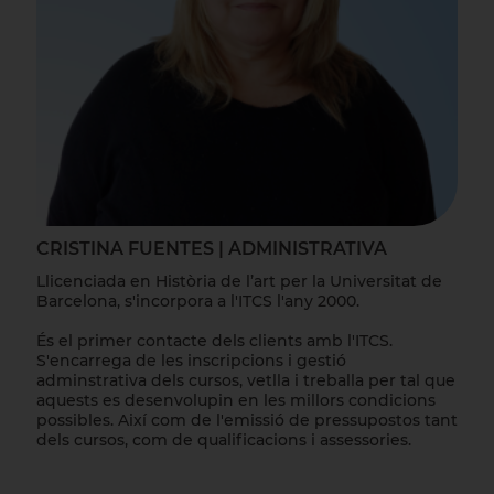
CRISTINA FUENTES | ADMINISTRATIVA
Llicenciada en Història de l’art per la Universitat de
Barcelona, s'incorpora a l'ITCS l'any 2000.
És el primer contacte dels clients amb l'ITCS.
S'encarrega de les inscripcions i gestió
adminstrativa dels cursos, vetlla i treballa per tal que
aquests es desenvolupin en les millors condicions
possibles. Així com de l'emissió de pressupostos tant
dels cursos, com de qualificacions i assessories.