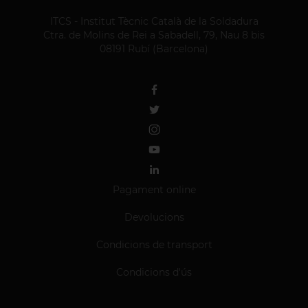
ITCS - Institut Tècnic Català de la Soldadura
Ctra. de Molins de Rei a Sabadell, 79, Nau 8 bis
08191 Rubí (Barcelona)
Pagament online
Devolucions
Condicions de transport
Condicions d'ús