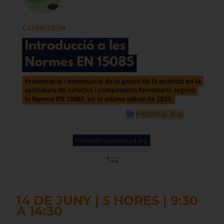
14 DE JUNY | 5 HORES | 9:30
A 14:30