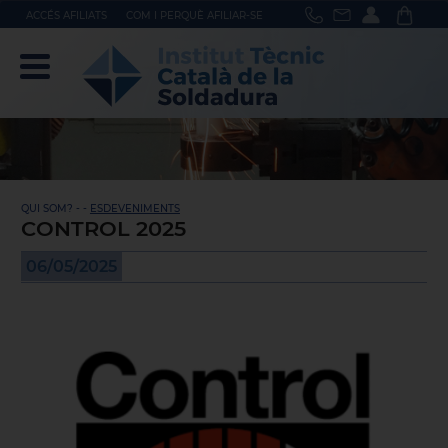
ACCÉS AFILIATS
COM I PERQUÈ AFILIAR-SE
QUI SOM? - -
ESDEVENIMENTS
CONTROL 2025
06/05/2025