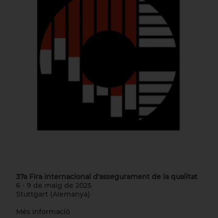
37a Fira internacional d'assegurament de la qualitat
6 - 9 de maig de 2025
Stuttgart (Alemanya)
Més informació