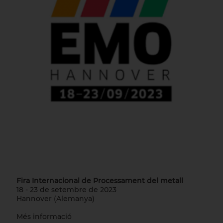
Fira Internacional de Processament del metall
18 - 23 de setembre de 2023
Hannover (Alemanya)
Més informació