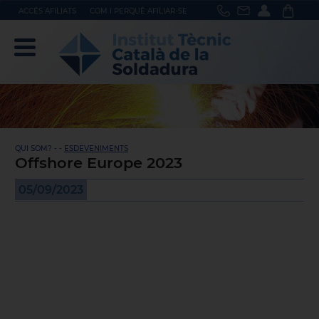
ACCÉS AFILIATS
COM I PERQUÈ AFILIAR-SE
QUI SOM? - -
ESDEVENIMENTS
Offshore Europe 2023
05/09/2023