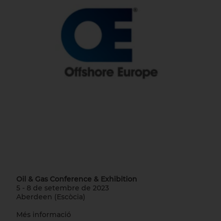
Oil & Gas Conference & Exhibition
5 - 8 de setembre de 2023
Aberdeen (Escòcia)
Més informació