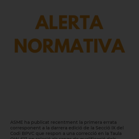
ASME ha publicat recentment la primera errata
corresponent a la darrera edició de la Secció IX del
Codi BPVC que respon a una correcció en la Taula