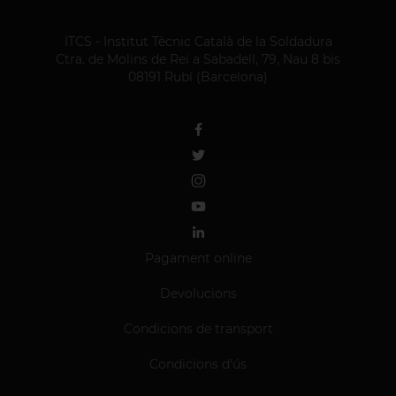
ITCS - Institut Tècnic Català de la Soldadura
Ctra. de Molins de Rei a Sabadell, 79, Nau 8 bis
08191 Rubí (Barcelona)
Pagament online
Devolucions
Condicions de transport
Condicions d'ús