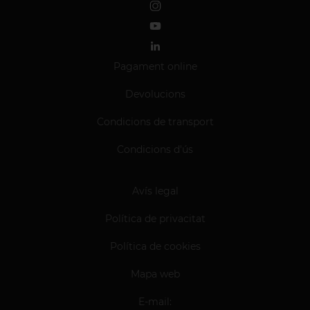
Pagament online
Devolucions
Condicions de transport
Condicions d'ús
Avís legal
Política de privacitat
Política de cookies
Mapa web
E-mail: