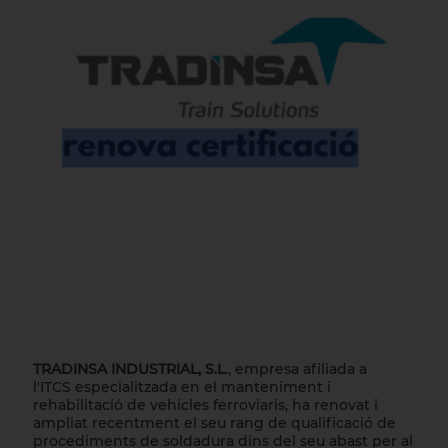
TRADINSA INDUSTRIAL, S.L
., empresa afiliada a
l'ITCS especialitzada en el manteniment i
rehabilitació de vehicles ferroviaris, ha renovat i
ampliat recentment el seu rang de qualificació de
procediments de soldadura dins del seu abast per al