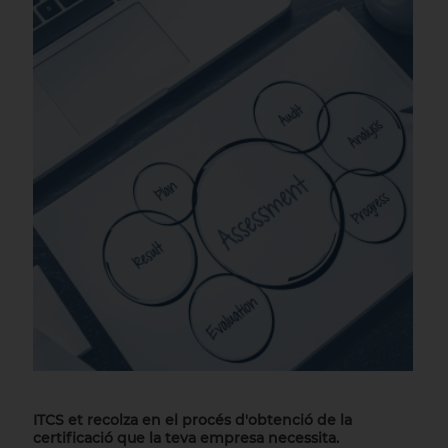
ITCS et recolza en el procés d'obtenció de la
certificació que la teva empresa necessita.