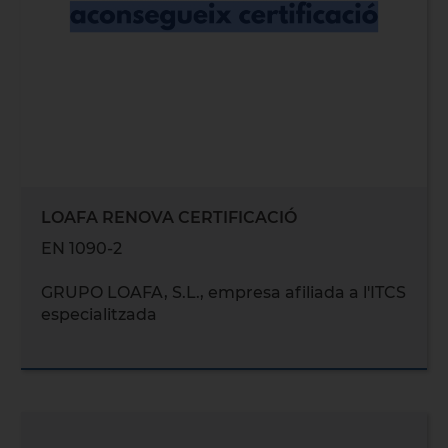
LOAFA RENOVA CERTIFICACIÓ
EN 1090-2
GRUPO LOAFA, S.L., empresa afiliada a l'ITCS
especialitzada