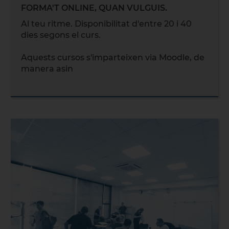
FORMA'T ONLINE, QUAN VULGUIS.
Al teu ritme. Disponibilitat d'entre 20 i 40
dies segons el curs.
Aquests cursos s'imparteixen via Moodle, de
manera asin