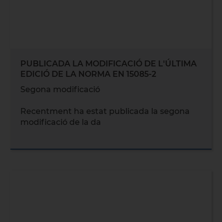
PUBLICADA LA MODIFICACIÓ DE L'ÚLTIMA
EDICIÓ DE LA NORMA EN 15085-2
Segona modificació
Recentment ha estat publicada la segona
modificació de la da