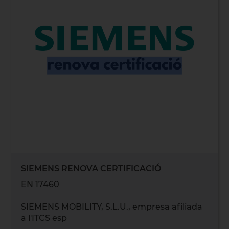
SIEMENS RENOVA CERTIFICACIÓ
EN 17460
SIEMENS MOBILITY, S.L.U., empresa afiliada
a l'ITCS esp