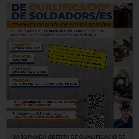
9A JORNADA OBERTA DE QUALIFICACIÓ DE