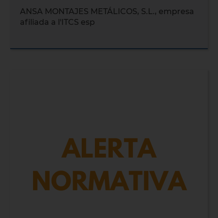
ANSA MONTAJES METÁLICOS, S.L., empresa
afiliada a l'ITCS esp