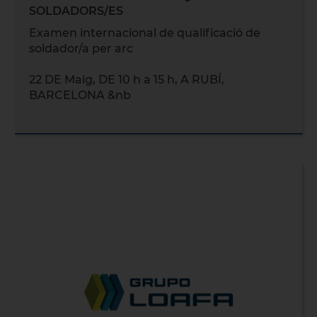
SOLDADORS/ES
Examen internacional de qualificació de
soldador/a per arc
22 DE Maig, DE 10 h a 15 h, A RUBÍ,
BARCELONA &nb