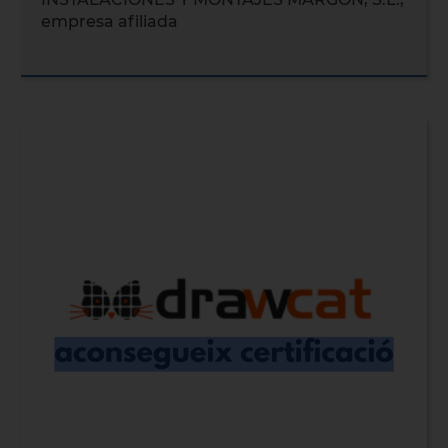
empresa afiliada