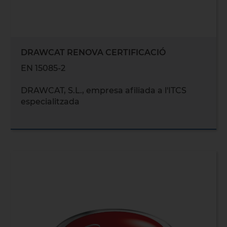
DRAWCAT RENOVA CERTIFICACIÓ
EN 15085-2
DRAWCAT, S.L., empresa afiliada a l'ITCS
especialitzada