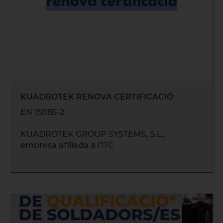
KUADROTEK RENOVA CERTIFICACIÓ
EN 15085-2
KUADROTEK GROUP SYSTEMS, S.L.,
empresa afiliada a l'ITC