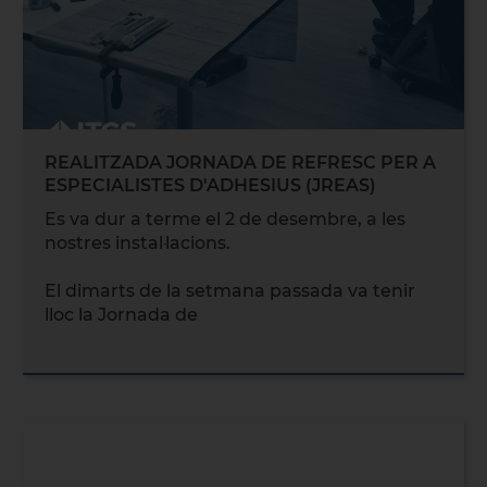
REALITZADA JORNADA DE REFRESC PER A
ESPECIALISTES D'ADHESIUS (JREAS)
Es va dur a terme el 2 de desembre, a les
nostres instal·lacions.
El dimarts de la setmana passada va tenir
lloc la Jornada de