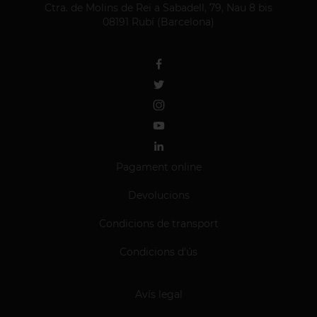
Ctra. de Molins de Rei a Sabadell, 79, Nau 8 bis
08191 Rubí (Barcelona)
Pagament online
Devolucions
Condicions de transport
Condicions d'ús
Avís legal