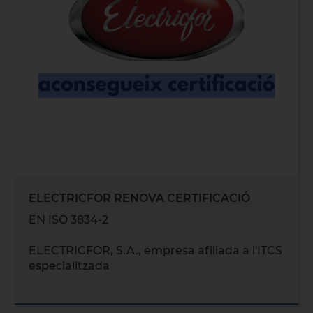
ELECTRICFOR RENOVA CERTIFICACIÓ
EN ISO 3834-2
ELECTRICFOR, S.A., empresa afiliada a l'ITCS
especialitzada