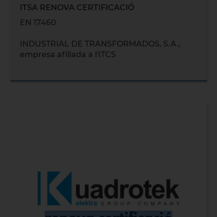
ITSA RENOVA CERTIFICACIÓ
EN 17460
INDUSTRIAL DE TRANSFORMADOS, S.A.,
empresa afiliada a l'ITCS