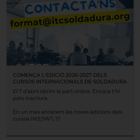
COMENÇA L'EDICIÓ 2026-2027 DELS
CURSOS INTERNACIONALS DE SOLDADURA
El 7 d'abril obrim la part online. Encara t'hi
pots inscriure.
En un mes encetem les noves edicions dels
cursos IWE/IWT, 17