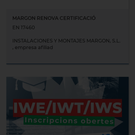
MARGON RENOVA CERTIFICACIÓ
EN 17460
INSTALACIONES Y MONTAJES MARGON, S.L.
, empresa afiliad