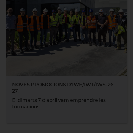
NOVES PROMOCIONS D'IWE/IWT/IWS, 26-
27.
El dimarts 7 d'abril vam emprendre les
formacions