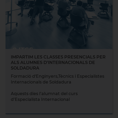
IMPARTIM LES CLASSES PRESENCIALS PER
ALS ALUMNES D'INTERNACIONALS DE
SOLDADURA
Formació d'Enginyers,Tècnics i Especialistes
Internacionals de Soldadura
Aquests dies l’alumnat del curs
d’Especialista Internacional