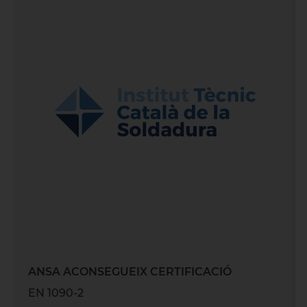
ANSA ACONSEGUEIX CERTIFICACIÓ
EN 1090-2