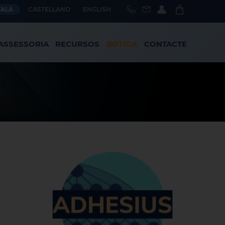
TALÀ
CASTELLANO
ENGLISH
ASSESSORIA
RECURSOS
BOTIGA
CONTACTE