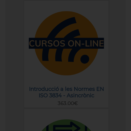
Introducció a les Normes EN
ISO 3834 - Asincrònic
363.00€