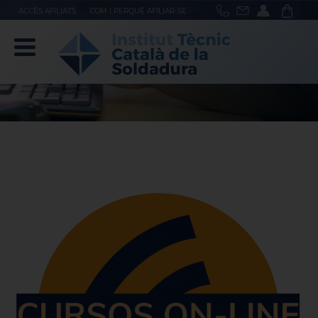
ACCÉS AFILIATS
COM I PERQUÈ AFILIAR-SE