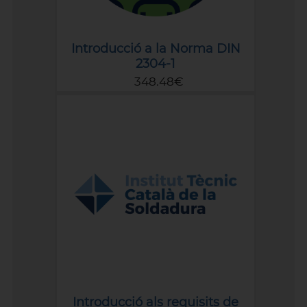
Introducció a la Norma DIN
2304-1
348.48€
Introducció als requisits de