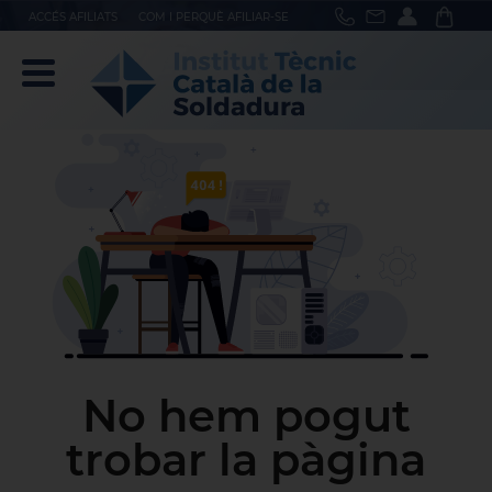
ACCÉS AFILIATS
COM I PERQUÈ AFILIAR-SE
No hem pogut
trobar la pàgina