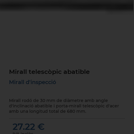
Mirall telescòpic abatible
Mirall d'inspecció
Mirall rodó de 30 mm de diàmetre amb angle
d'inclinació abatible i porta-mirall telescòpic d'acer
amb una longitud total de 680 mm.
27.22 €