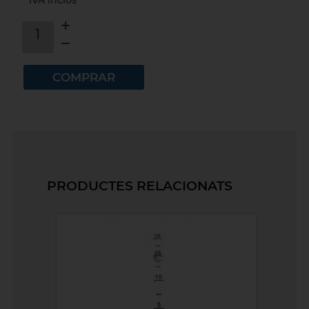
IVA inclòs
1
COMPRAR
PRODUCTES RELACIONATS