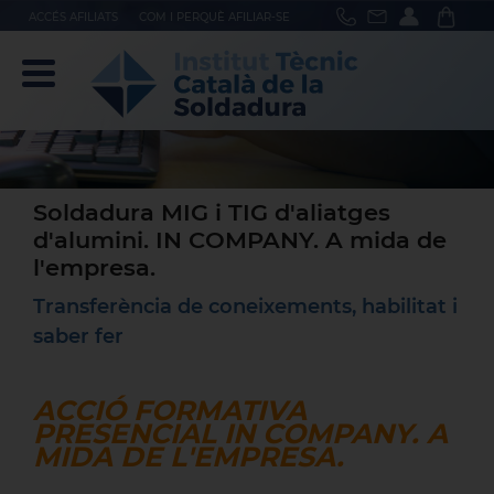
ACCÉS AFILIATS
COM I PERQUÈ AFILIAR-SE
Soldadura MIG i TIG d'aliatges
d'alumini. IN COMPANY. A mida de
l'empresa.
Transferència de coneixements, habilitat i
saber fer
ACCIÓ FORMATIVA
PRESENCIAL IN COMPANY. A
MIDA DE L'EMPRESA.