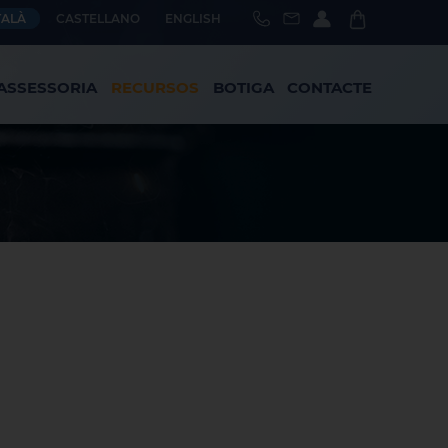
TALÀ
CASTELLANO
ENGLISH
ASSESSORIA
RECURSOS
BOTIGA
CONTACTE