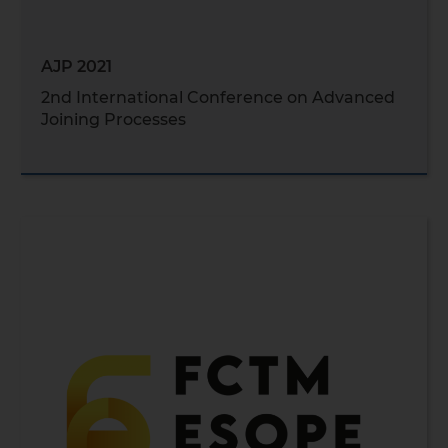
AJP 2021
2nd International Conference on Advanced
Joining Processes