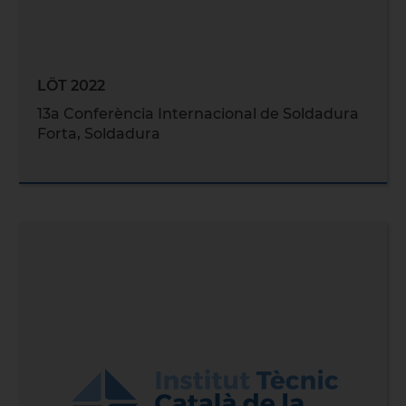
LÖT 2022
13a Conferència Internacional de Soldadura
Forta, Soldadura