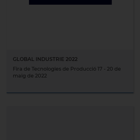
GLOBAL INDUSTRIE 2022
Fira de Tecnologies de Producció 17 - 20 de
maig de 2022