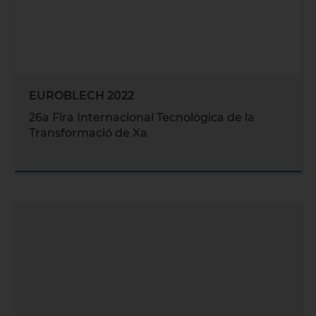
EUROBLECH 2022
26a Fira Internacional Tecnològica de la
Transformació de Xa