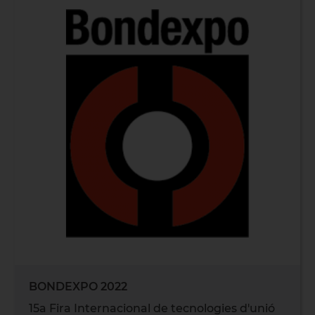
BONDEXPO 2022
15a Fira Internacional de tecnologies d'unió