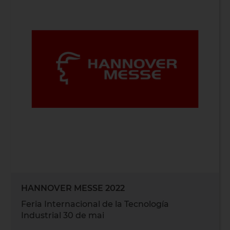
HANNOVER MESSE 2022
Feria Internacional de la Tecnología
Industrial 30 de mai