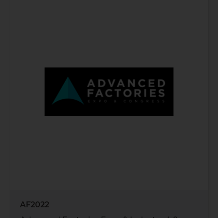
AF2022