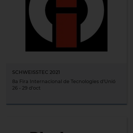
SCHWEISSTEC 2021
8a Fira Internacional de Tecnologies d'Unió
26 - 29 d'oct