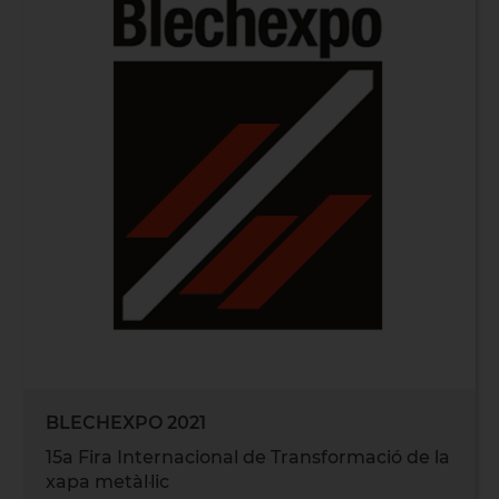
BLECHEXPO 2021
15a Fira Internacional de Transformació de la
xapa metàl·lic