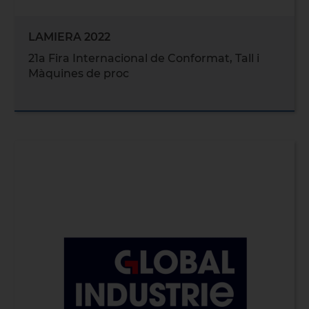
LAMIERA 2022
21a Fira Internacional de Conformat, Tall i
Màquines de proc