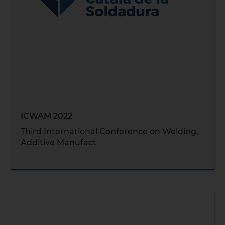
ICWAM 2022
Third International Conference on Welding,
Additive Manufact