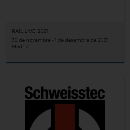
RAIL LIVE! 2021
30 de novembre - 1 de desembre de 2021
Madrid