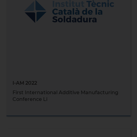
I-AM 2022
First International Additive Manufacturing
Conference Li