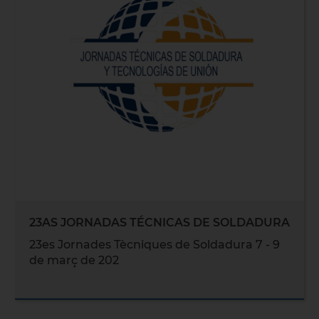
23AS JORNADAS TÉCNICAS DE SOLDADURA
23es Jornades Tècniques de Soldadura 7 - 9
de març de 202