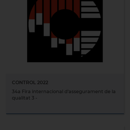
CONTROL 2022
34a Fira internacional d'assegurament de la
qualitat 3 -