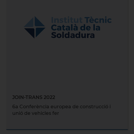
JOIN-TRANS 2022
6a Conferència europea de construcció i
unió de vehicles fer