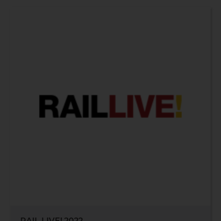
RAIL LIVE! 2022