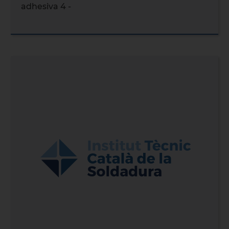
adhesiva 4 -