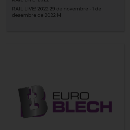
RAIL LIVE! 2022 29 de novembre - 1 de
desembre de 2022 M