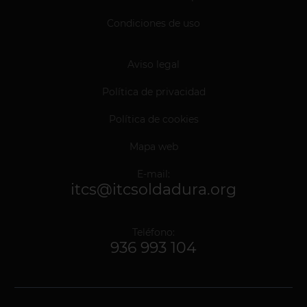
Condiciones de uso
Aviso legal
Política de privacidad
Política de cookies
Mapa web
E-mail:
itcs@itcsoldadura.org
Teléfono:
936 993 104