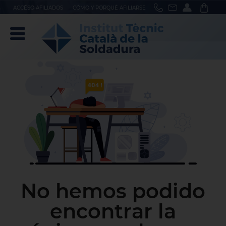
ACCÉSO AFILIADOS
CÓMO Y PORQUÉ AFILIARSE
No hemos podido
encontrar la