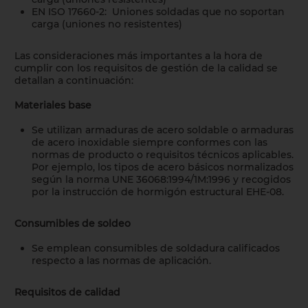
EN ISO 17660-2: Uniones soldadas que no soportan
carga (uniones no resistentes)
Las consideraciones más importantes a la hora de
cumplir con los requisitos de gestión de la calidad se
detallan a continuación:
Materiales base
Se utilizan armaduras de acero soldable o armaduras
de acero inoxidable siempre conformes con las
normas de producto o requisitos técnicos aplicables.
Por ejemplo, los tipos de acero básicos normalizados
según la norma UNE 36068:1994/1M:1996 y recogidos
por la instrucción de hormigón estructural EHE-08.
Consumibles de soldeo
Se emplean consumibles de soldadura calificados
respecto a las normas de aplicación.
Requisitos de calidad