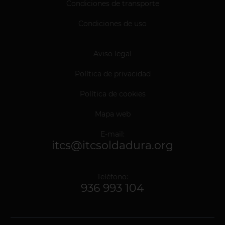
Condiciones de transporte
Condiciones de uso
Aviso legal
Política de privacidad
Política de cookies
Mapa web
E-mail:
itcs@itcsoldadura.org
Teléfono:
936 993 104