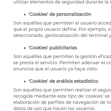
utilizar elementos de seguridad durante la 
'Cookies' de personalización
Son aquéllas que permiten al usuario accede
que el propio usuario defina. Por ejemplo, e
seleccionado, geolocalización del terminal 
'Cookies' publicitarias
Son aquéllas que permiten la gestión eficaz
se presta el servicio. Permiten adecuar el c
anuncios que el usuario ya haya visto.
'Cookies' de análisis estadístico
Son aquéllas que permiten realizar el segui
recogida mediante este tipo de 'cookies' se u
elaboración de perfiles de navegación de los 
datos de uso que hacen los usuarios.