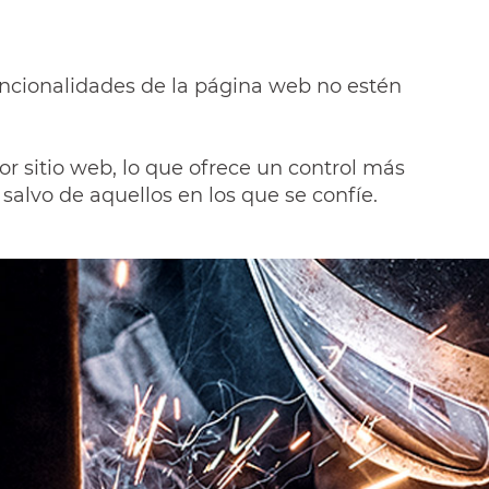
funcionalidades de la página web no estén
r sitio web, lo que ofrece un control más
s salvo de aquellos en los que se confíe.