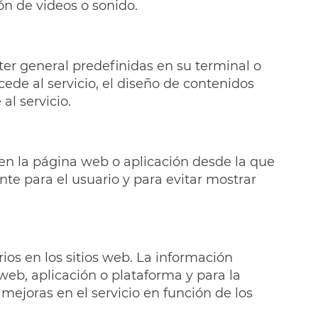
ón de videos o sonido.
ter general predefinidas en su terminal o
cede al servicio, el diseño de contenidos
al servicio.
 en la página web o aplicación desde la que
nte para el usuario y para evitar mostrar
ios en los sitios web. La información
 web, aplicación o plataforma y para la
 mejoras en el servicio en función de los