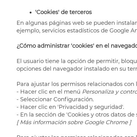
'Cookies' de terceros
En algunas páginas web se pueden instalar '
ejemplo, servicios estadísticos de Google A
¿Cómo administrar 'cookies' en el navegad
El usuario tiene la opción de permitir, bloq
opciones del navegador instalado en su ter
Para ajustar los permisos relacionados con 
- Hacer clic en el menú
Personaliza y cont
- Seleccionar Configuración.
- Hacer clic en 'Privacidad y seguridad'.
- En la sección de 'Cookies y otros datos de
[
Más información sobre Google Chrome
]