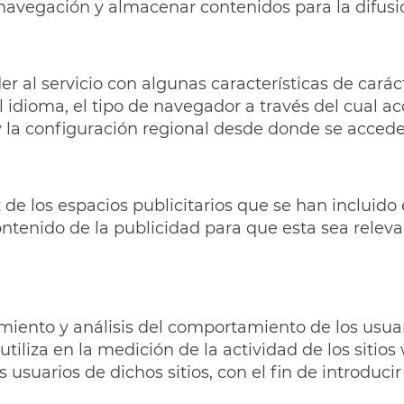
navegación y almacenar contenidos para la difusi
r al servicio con algunas características de carác
l idioma, el tipo de navegador a través del cual ac
y la configuración regional desde donde se accede 
 de los espacios publicitarios que se han incluido
ontenido de la publicidad para que esta sea releva
miento y análisis del comportamiento de los usuar
tiliza en la medición de la actividad de los sitios
usuarios de dichos sitios, con el fin de introducir