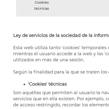
Cookies
técnicas
Ley de servicios de la sociedad de la inform
Esta web utiliza tanto 'cookies' temporale
mientras el usuario accede a la web y las 
utilizados en más de una sesión.
Según la finalidad para la que se traten los 
'Cookies' técnicas
Son aquéllas que permiten al usuario la nave
servicios que en ella existen. Por ejemplo, c
de acceso restringido, recordar los elemento