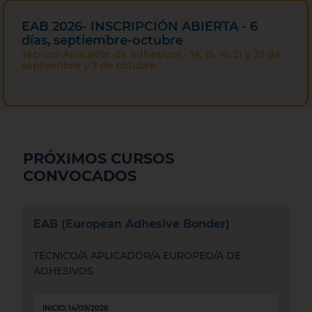
EAB 2026- INSCRIPCIÓN ABIERTA - 6
días, septiembre-octubre
Técnico Aplicador de Adhesivos - 14, 15, 16, 21 y 22 de
septiembre y 7 de octubre
PRÓXIMOS CURSOS
CONVOCADOS
EAB (European Adhesive Bonder)
TÉCNICO/A APLICADOR/A EUROPEO/A DE
ADHESIVOS
INICIO: 14/09/2026