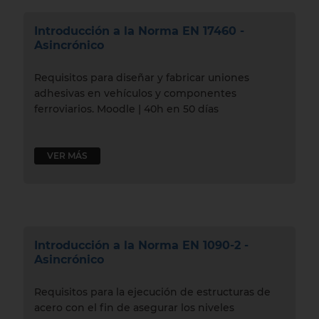
Introducción a la Norma EN 17460 -
Asincrónico
Requisitos para diseñar y fabricar uniones
adhesivas en vehículos y componentes
ferroviarios. Moodle | 40h en 50 días
VER MÁS
Introducción a la Norma EN 1090-2 -
Asincrónico
Requisitos para la ejecución de estructuras de
acero con el fin de asegurar los niveles