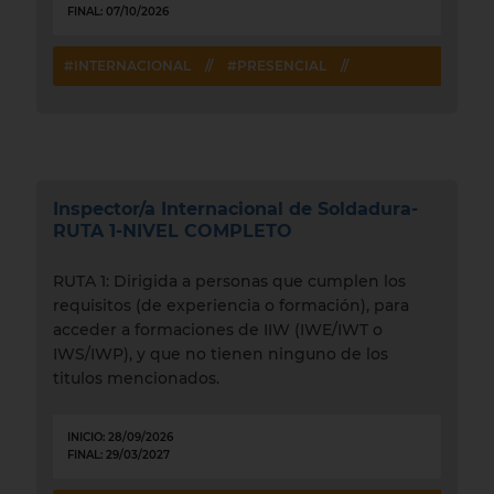
FINAL: 07/10/2026
#INTERNACIONAL
//
#PRESENCIAL
//
Inspector/a Internacional de Soldadura-
RUTA 1-NIVEL COMPLETO
RUTA 1: Dirigida a personas que cumplen los
requisitos (de experiencia o formación), para
acceder a formaciones de IIW (IWE/IWT o
IWS/IWP), y que no tienen ninguno de los
titulos mencionados.
INICIO: 28/09/2026
FINAL: 29/03/2027