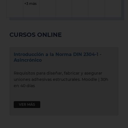
+3 más
CURSOS ONLINE
Introducción a la Norma DIN 2304-1 -
Asincrónico
Requisitos para diseñar, fabricar y asegurar
uniones adhesivas estructurales. Moodle | 30h
en 40 días
VER MÁS