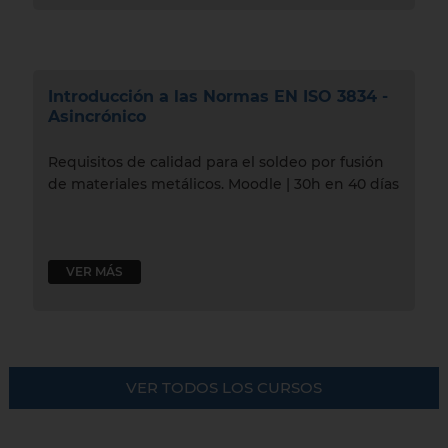
Introducción a las Normas EN ISO 3834 -
Asincrónico
Requisitos de calidad para el soldeo por fusión
de materiales metálicos. Moodle | 30h en 40 días
VER MÁS
VER TODOS LOS CURSOS