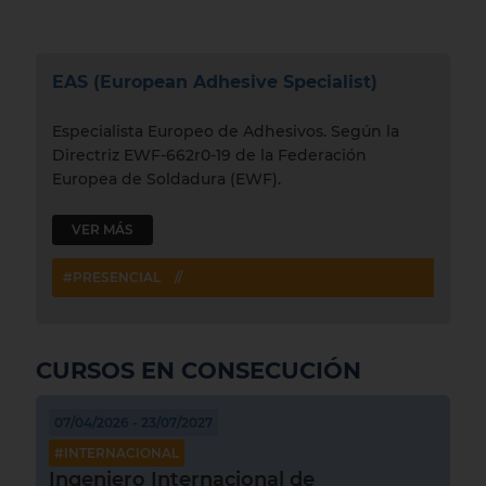
EAS (European Adhesive Specialist)
Especialista Europeo de Adhesivos. Según la
Directriz EWF-662r0-19 de la Federación
Europea de Soldadura (EWF).
VER MÁS
#PRESENCIAL
//
CURSOS EN CONSECUCIÓN
07/04/2026 - 23/07/2027
#INTERNACIONAL
Ingeniero Internacional de