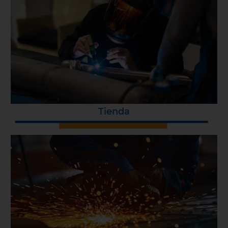
Tienda