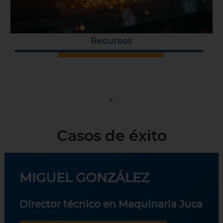
Recursos
Casos de éxito
MIGUEL GONZÁLEZ
Director técnico en Maquinaria Juca