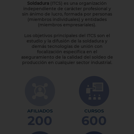
Soldadura
(ITCS) es una organización
independiente de carácter profesional y
sin ánimo de lucro, formada por personas
(miembros individuales) y entidades
(miembros empresariales).
Los objetivos principales del ITCS son el
estudio y la difusión de la soldadura y
demás tecnologías de unión con
focalización específica en el
aseguramiento de la calidad del soldeo de
producción en cualquier sector industrial.
AFILIADOS
CURSOS
200
600