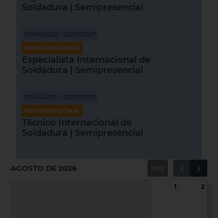
Soldadura | Semipresencial
07/04/2026 - 23/07/2027
#INTERNACIONAL
Especialista Internacional de
Soldadura | Semipresencial
07/04/2026 - 23/07/2027
#INTERNACIONAL
Técnico Internacional de
Soldadura | Semipresencial
AGOSTO DE 2026
Hoy
1
2