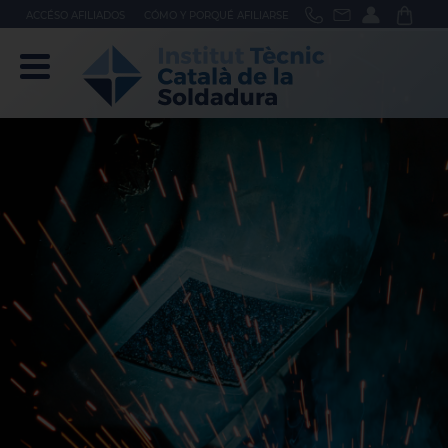
ACCÉSO AFILIADOS
CÓMO Y PORQUÉ AFILIARSE