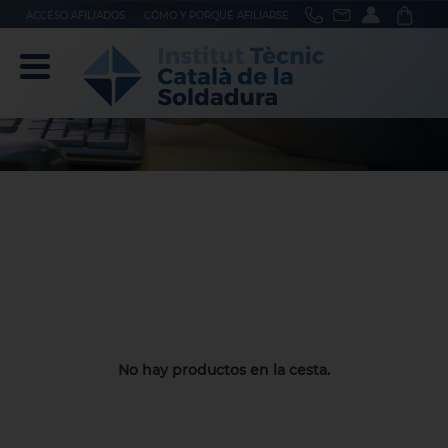
ACCÉSO AFILIADOS
CÓMO Y PORQUÉ AFILIARSE
No hay productos en la cesta.