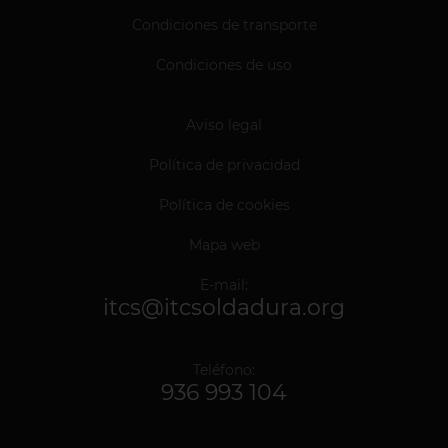
Condiciones de transporte
Condiciones de uso
Aviso legal
Política de privacidad
Política de cookies
Mapa web
E-mail:
itcs@itcsoldadura.org
Teléfono:
936 993 104