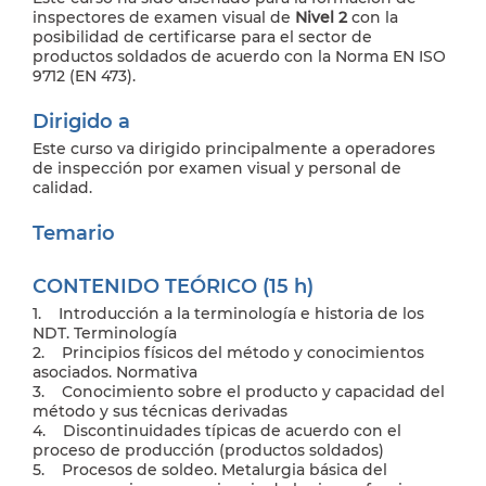
inspectores de examen visual de
Nivel 2
con la
posibilidad de certificarse para el sector de
productos soldados de acuerdo con la Norma EN ISO
9712 (EN 473).
Dirigido a
Este curso va dirigido principalmente a operadores
de inspección por examen visual y personal de
calidad.
Temario
CONTENIDO TEÓRICO (15 h)
1. Introducción a la terminología e historia de los
NDT. Terminología
2. Principios físicos del método y conocimientos
asociados. Normativa
3. Conocimiento sobre el producto y capacidad del
método y sus técnicas derivadas
4. Discontinuidades típicas de acuerdo con el
proceso de producción (productos soldados)
5. Procesos de soldeo. Metalurgia básica del