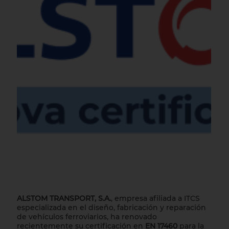
ALSTOM TRANSPORT, S.A.
, empresa afiliada a ITCS
especializada en el diseño, fabricación y reparación
de vehículos ferroviarios, ha renovado
recientemente su certificación en
EN 17460
para la