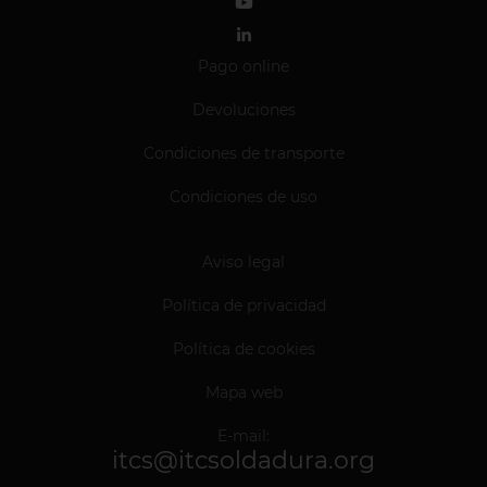
Pago online
Devoluciones
Condiciones de transporte
Condiciones de uso
Aviso legal
Política de privacidad
Política de cookies
Mapa web
E-mail:
itcs@itcsoldadura.org