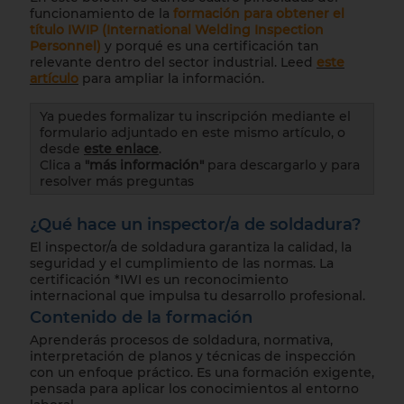
funcionamiento de la
formación para obtener el
título IWIP (International Welding Inspection
Personnel)
y porqué es una certificación tan
relevante dentro del sector industrial. Leed
este
artículo
para ampliar la información.
Ya puedes formalizar tu inscripción mediante el
formulario adjuntado en este mismo artículo, o
desde
este enlace
.
Clica a
"más información"
para descargarlo y para
resolver más preguntas
¿Qué hace un inspector/a de soldadura?
El inspector/a de soldadura garantiza la calidad, la
seguridad y el cumplimiento de las normas. La
certificación *IWI es un reconocimiento
internacional que impulsa tu desarrollo profesional.
Contenido de la formación
Aprenderás procesos de soldadura, normativa,
interpretación de planos y técnicas de inspección
con un enfoque práctico. Es una formación exigente,
pensada para aplicar los conocimientos al entorno