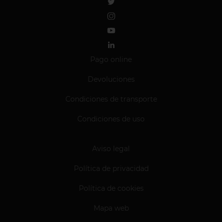
Pago online
Devoluciones
Condiciones de transporte
Condiciones de uso
Aviso legal
Política de privacidad
Política de cookies
Mapa web