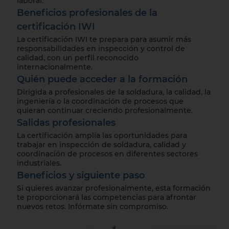
laboral.
Beneficios profesionales de la
certificación IWI
La certificación IWI te prepara para asumir más
responsabilidades en inspección y control de
calidad, con un perfil reconocido
internacionalmente.
Quién puede acceder a la formación
Dirigida a profesionales de la soldadura, la calidad, la
ingeniería o la coordinación de procesos que
quieran continuar creciendo profesionalmente.
Salidas profesionales
La certificación amplía las oportunidades para
trabajar en inspección de soldadura, calidad y
coordinación de procesos en diferentes sectores
industriales.
Beneficios y siguiente paso
Si quieres avanzar profesionalmente, esta formación
te proporcionará las competencias para afrontar
nuevos retos. Infórmate sin compromiso.