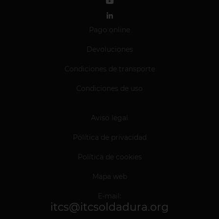
Pago online
Devoluciones
Condiciones de transporte
Condiciones de uso
Aviso legal
Política de privacidad
Política de cookies
Mapa web
E-mail:
itcs@itcsoldadura.org