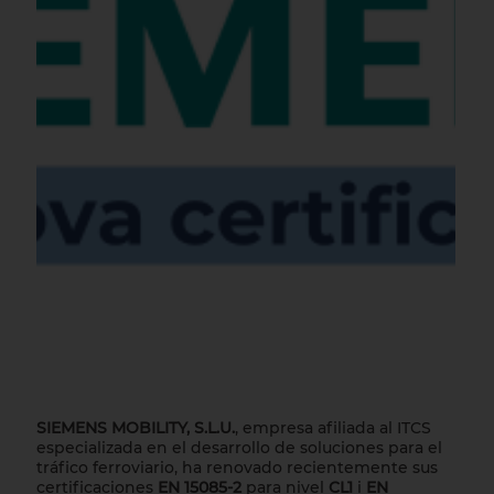
SIEMENS MOBILITY, S.L.U.
, empresa afiliada al ITCS
especializada en el desarrollo de soluciones para el
tráfico ferroviario, ha renovado recientemente sus
certificaciones
EN 15085-2
para nivel
CL1
i
EN