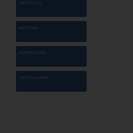
ARTÍCULOS
NOTICIAS
NORMATIVAS
DESTACAMOS