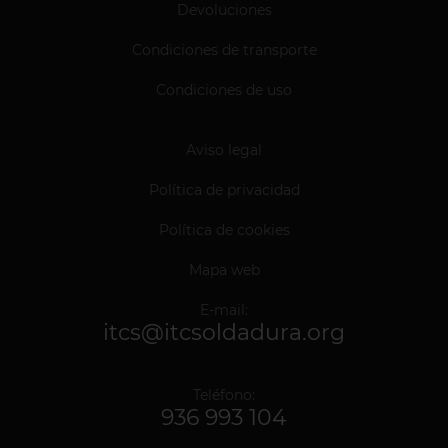
Devoluciones
Condiciones de transporte
Condiciones de uso
Aviso legal
Política de privacidad
Política de cookies
Mapa web
E-mail:
itcs@itcsoldadura.org
Teléfono:
936 993 104