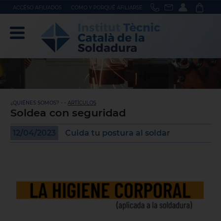
ACCÉSO AFILIADOS
CÓMO Y PORQUÉ AFILIARSE
¿QUIÉNES SOMOS? - -
ARTÍCULOS
Soldea con seguridad
12/04/2023
Cuida tu postura al soldar