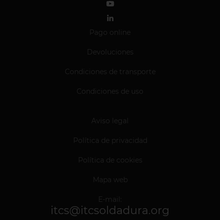
Pago online
Devoluciones
Condiciones de transporte
Condiciones de uso
Aviso legal
Política de privacidad
Política de cookies
Mapa web
E-mail:
itcs@itcsoldadura.org