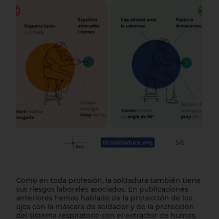
Como en toda profesión, la soldadura también tiene
sus riesgos laborales asociados. En publicaciones
anteriores hemos hablado de la protección de los
ojos con la máscara de soldador y de la protección
del sistema respiratorio con el extractor de humos.