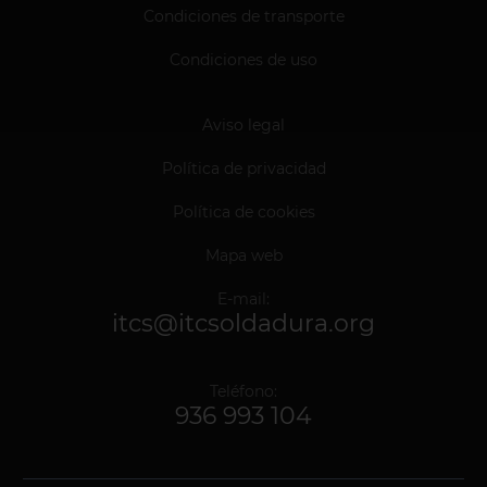
Condiciones de transporte
Condiciones de uso
Aviso legal
Política de privacidad
Política de cookies
Mapa web
E-mail:
itcs@itcsoldadura.org
Teléfono:
936 993 104