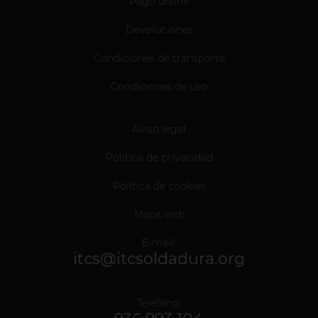
Pago online
Devoluciones
Condiciones de transporte
Condiciones de uso
Aviso legal
Política de privacidad
Política de cookies
Mapa web
E-mail:
itcs@itcsoldadura.org
Teléfono: