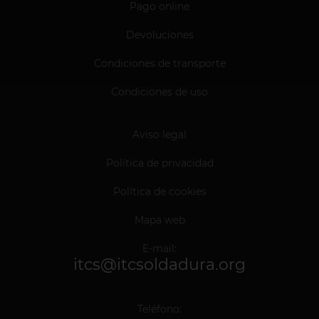
Pago online
Devoluciones
Condiciones de transporte
Condiciones de uso
Aviso legal
Política de privacidad
Política de cookies
Mapa web
E-mail:
itcs@itcsoldadura.org
Teléfono: