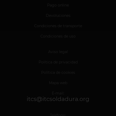
Pago online
Devoluciones
Condiciones de transporte
Condiciones de uso
Aviso legal
Política de privacidad
Política de cookies
Mapa web
E-mail:
itcs@itcsoldadura.org
Teléfono: