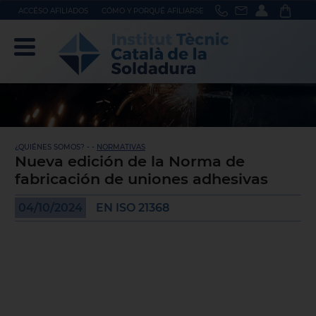
ACCÉSO AFILIADOS
CÓMO Y PORQUÉ AFILIARSE
¿QUIÉNES SOMOS? - -
NORMATIVAS
Nueva edición de la Norma de
fabricación de uniones adhesivas
04/10/2024
EN ISO 21368