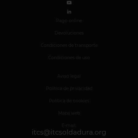
Pago online
Devoluciones
Condiciones de transporte
Condiciones de uso
Aviso legal
Política de privacidad
Política de cookies
Mapa web
E-mail:
itcs@itcsoldadura.org