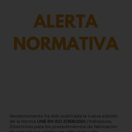
Recientemente ha sido publicada la nueva edición
de la Norma
UNE-EN ISO 21368:2024
("Adhesivos.
Directrices para los procedimientos de fabricación