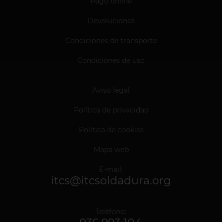
Pago online
Devoluciones
Condiciones de transporte
Condiciones de uso
Aviso legal
Política de privacidad
Política de cookies
Mapa web
E-mail:
itcs@itcsoldadura.org
Teléfono: