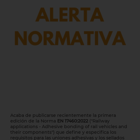
Acaba de publicarse recientemente la primera
edición de la Norma
EN 17460:2022
("Railway
applications - Adhesive bonding of rail vehicles and
their components") que define y especifica los
requisitos para las uniones adhesivas y los sellados