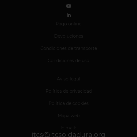
Pago online
Devoluciones
Condiciones de transporte
Condiciones de uso
Aviso legal
Política de privacidad
Política de cookies
Mapa web
E-mail:
itcs@itcsoldadura.org