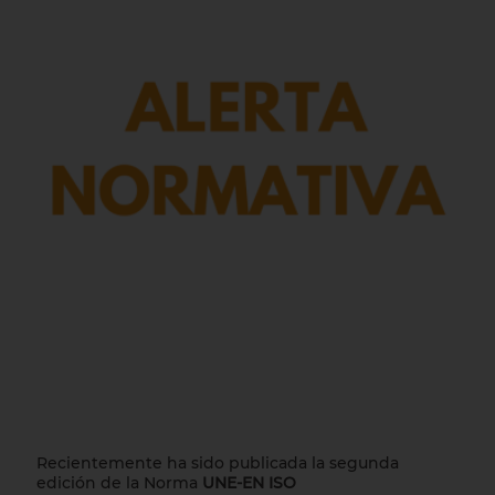
Recientemente ha sido publicada la segunda
edición de la Norma
UNE-EN ISO