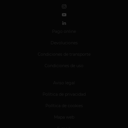
Pago online
Devoluciones
Condiciones de transporte
Condiciones de uso
Aviso legal
Política de privacidad
Política de cookies
Mapa web