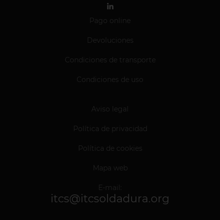
Pago online
Devoluciones
Condiciones de transporte
Condiciones de uso
Aviso legal
Política de privacidad
Política de cookies
Mapa web
E-mail:
itcs@itcsoldadura.org