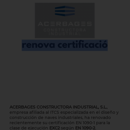
ACERBAGES CONSTRUCTORA INDUSTRIAL, S.L.
,
empresa afiliada al ITCS especializada en el diseño y
construcción de naves industriales, ha renovado
recientemente su certificación EN 1090-1 para la
clase de ejecución
EXC2
según
EN 1090-2
.