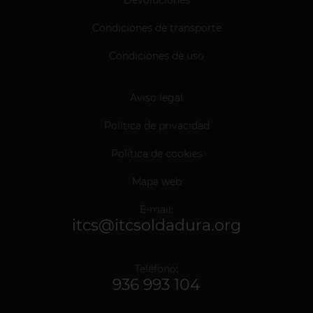
Condiciones de transporte
Condiciones de uso
Aviso legal
Política de privacidad
Política de cookies
Mapa web
E-mail:
itcs@itcsoldadura.org
Teléfono:
936 993 104