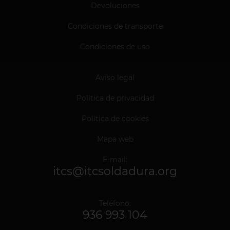
Devoluciones
Condiciones de transporte
Condiciones de uso
Aviso legal
Política de privacidad
Política de cookies
Mapa web
E-mail:
itcs@itcsoldadura.org
Teléfono:
936 993 104