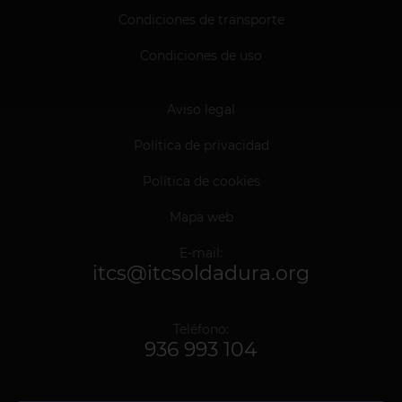
Condiciones de transporte
Condiciones de uso
Aviso legal
Política de privacidad
Política de cookies
Mapa web
E-mail:
itcs@itcsoldadura.org
Teléfono:
936 993 104