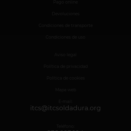
Pago online
Devoluciones
Condiciones de transporte
Condiciones de uso
Aviso legal
Política de privacidad
Política de cookies
Mapa web
E-mail:
itcs@itcsoldadura.org
Teléfono: