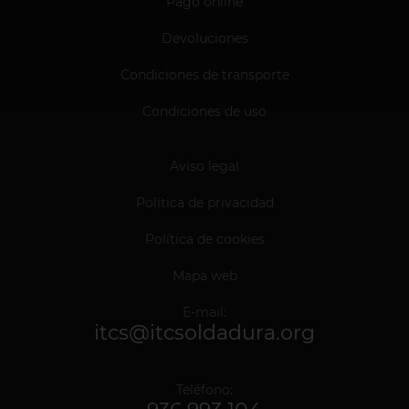
Pago online
Devoluciones
Condiciones de transporte
Condiciones de uso
Aviso legal
Política de privacidad
Política de cookies
Mapa web
E-mail:
itcs@itcsoldadura.org
Teléfono: