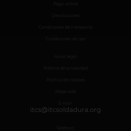
Pago online
Devoluciones
Condiciones de transporte
Condiciones de uso
Aviso legal
Política de privacidad
Política de cookies
Mapa web
E-mail:
itcs@itcsoldadura.org
Teléfono: