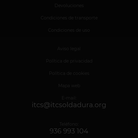
Devoluciones
Condiciones de transporte
Condiciones de uso
Aviso legal
Política de privacidad
Política de cookies
Mapa web
E-mail:
itcs@itcsoldadura.org
Teléfono:
936 993 104