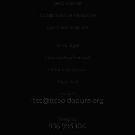
Devoluciones
Condiciones de transporte
Condiciones de uso
Aviso legal
Política de privacidad
Política de cookies
Mapa web
E-mail:
itcs@itcsoldadura.org
Teléfono:
936 993 104