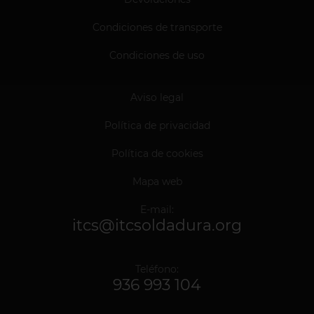
Condiciones de transporte
Condiciones de uso
Aviso legal
Política de privacidad
Política de cookies
Mapa web
E-mail:
itcs@itcsoldadura.org
Teléfono:
936 993 104