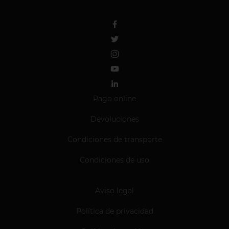
Pago online
Devoluciones
Condiciones de transporte
Condiciones de uso
Aviso legal
Política de privacidad