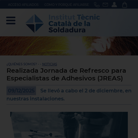
ACCÉSO AFILIADOS
CÓMO Y PORQUÉ AFILIARSE
¿QUIÉNES SOMOS? - -
NOTICIAS
Realizada Jornada de Refresco para
Especialistas de Adhesivos (JREAS)
09/12/2025
Se llevó a cabo el 2 de diciembre, en
nuestras instalaciones.