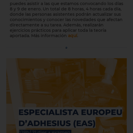
puedes asistir a las que estamos convocando los días
8 y 9 de enero. Un total de 8 horas, 4 horas cada día,
donde las personas asistentes podrán actualizar sus
conocimientos y conocer las novedades que afectan
directamente a su tarea. Además, realizarán
ejercicios prácticos para aplicar toda la teoría
aportada.
M
ás información
aquí
.