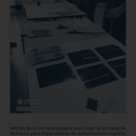
Martes de la semana pasada tuvo lugar la Jornada de
Refresco para Especialistas de Adhesivos en nuestra